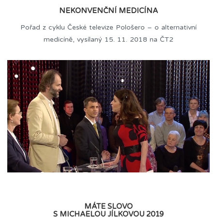
NEKONVENČNÍ MEDICÍNA
Pořad z cyklu České televize Pološero – o alternativní
medicíně, vysílaný 15. 11. 2018 na ČT2
MÁTE SLOVO
S MICHAELOU JÍLKOVOU 2019