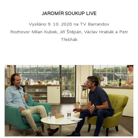
JAROMÍR SOUKUP LIVE
Vysíláno 9. 10. 2020 na TV Barrandov
Rozhovor Milan Kubek, Jiří Štěpán, Václav Hrabák a Petr
Třešňák