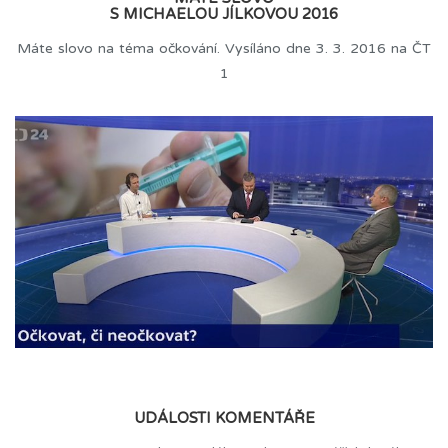
S MICHAELOU JÍLKOVOU 2016
Máte slovo na téma očkování. Vysíláno dne 3. 3. 2016 na ČT
1
UDÁLOSTI KOMENTÁŘE