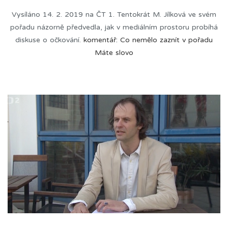
Vysíláno 14. 2. 2019 na ČT 1. Tentokrát M. Jílková ve svém
pořadu názorně předvedla, jak v mediálním prostoru probíhá
diskuse o očkování.
komentář: Co nemělo zaznít v pořadu
Máte slovo