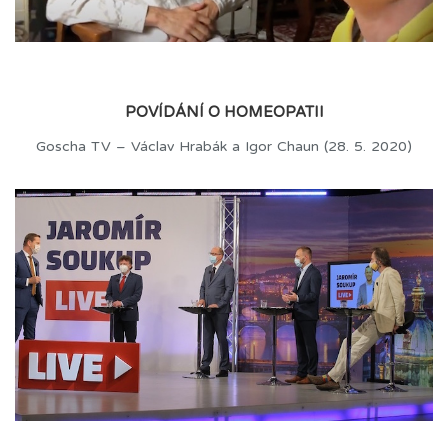
POVÍDÁNÍ O HOMEOPATII
Goscha TV – Václav Hrabák a Igor Chaun (28. 5. 2020)