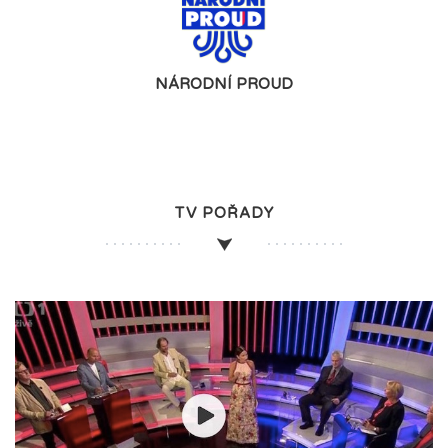
NÁRODNÍ PROUD
TV POŘADY