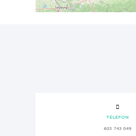
TELEFON
603 743 049