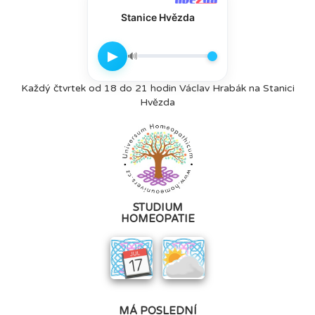
Stanice Hvězda
▶
🔊
Každý čtvrtek od 18 do 21 hodin Václav Hrabák na Stanici
Hvězda
STUDIUM
HOMEOPATIE
MÁ POSLEDNÍ