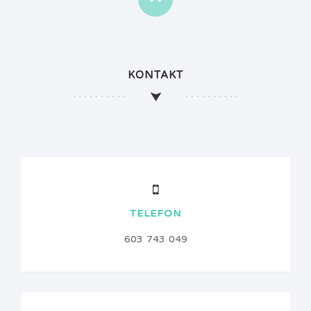
KONTAKT
TELEFON
603 743 049