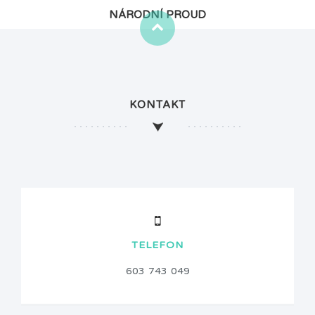
NÁRODNÍ PROUD
KONTAKT
TELEFON
603 743 049