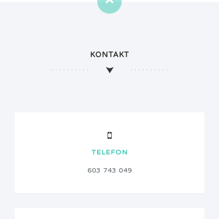
KONTAKT
TELEFON
603 743 049