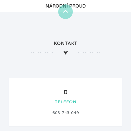
NÁRODNÍ PROUD
KONTAKT
TELEFON
603 743 049