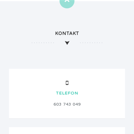
KONTAKT
TELEFON
603 743 049