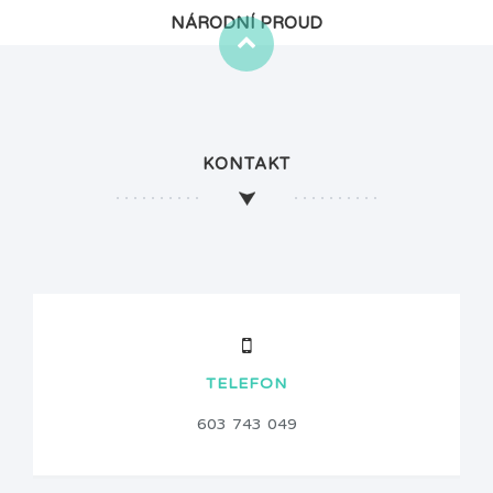
NÁRODNÍ PROUD
KONTAKT
TELEFON
603 743 049