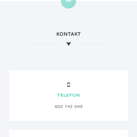
KONTAKT
TELEFON
603 743 049