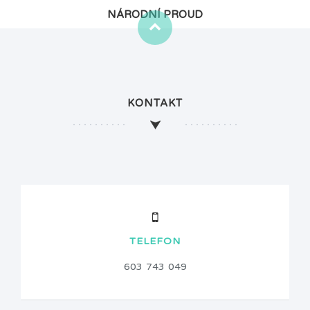
NÁRODNÍ PROUD
KONTAKT
TELEFON
603 743 049