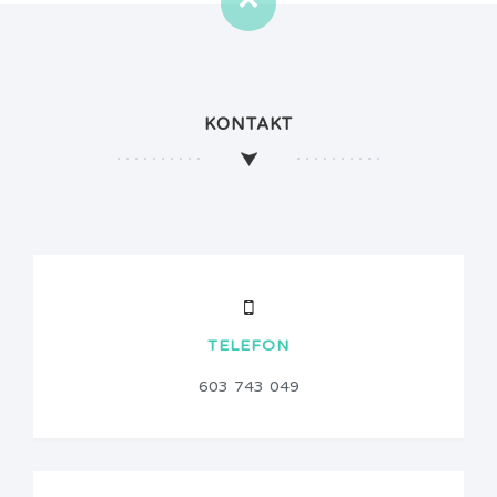
KONTAKT
TELEFON
603 743 049