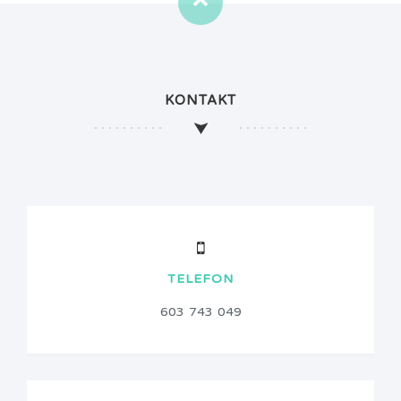
KONTAKT
TELEFON
603 743 049