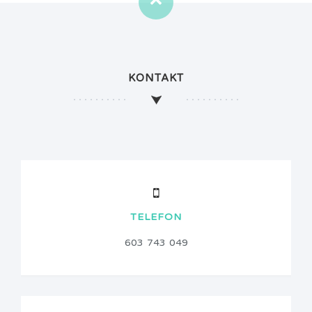
KONTAKT
TELEFON
603 743 049