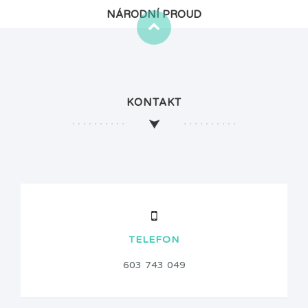
NÁRODNÍ PROUD
KONTAKT
TELEFON
603 743 049