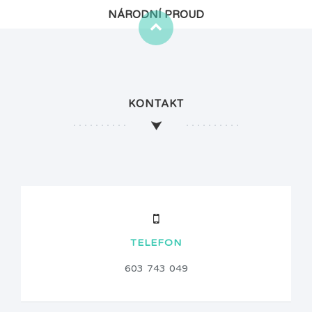
NÁRODNÍ PROUD
KONTAKT
TELEFON
603 743 049