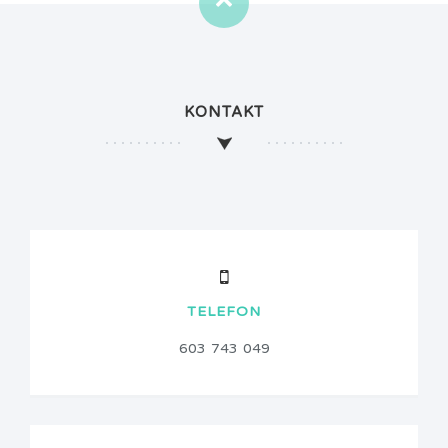
KONTAKT
TELEFON
603 743 049