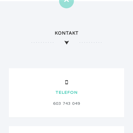
KONTAKT
TELEFON
603 743 049