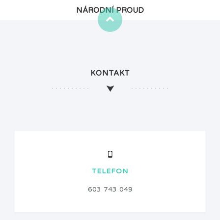
NÁRODNÍ PROUD
KONTAKT
TELEFON
603 743 049