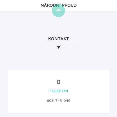
NÁRODNÍ PROUD
KONTAKT
TELEFON
603 743 049